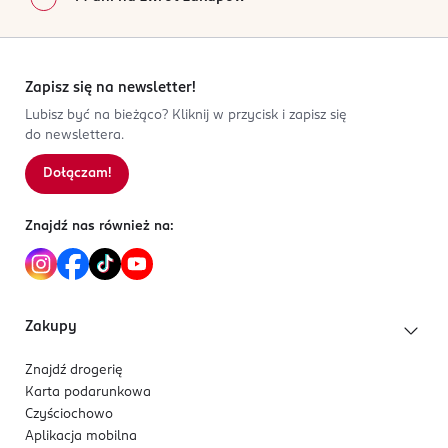
Zapisz się na newsletter!
Lubisz być na bieżąco? Kliknij w przycisk i zapisz się
do newslettera.
Dołączam!
Znajdź nas również na:
Zakupy
Znajdź drogerię
Karta podarunkowa
Czyściochowo
Aplikacja mobilna