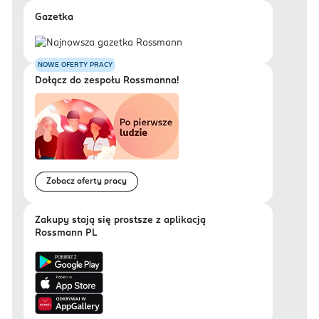
Gazetka
NOWE OFERTY PRACY
Dołącz do zespołu Rossmanna!
Zobacz oferty pracy
Zakupy stają się prostsze z aplikacją
Rossmann PL