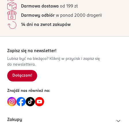
Darmowa dostawa
od 199 zł
Darmowy odbiór
w ponad 2000 drogerii
14 dni na zwrot zakupów
Zapisz się na newsletter!
Lubisz być na bieżąco? Kliknij w przycisk i zapisz się
do newslettera.
Dołączam!
Znajdź nas również na:
Zakupy