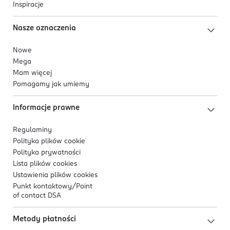
Inspiracje
Nasze oznaczenia
Nowe
Mega
Mam więcej
Pomagamy jak umiemy
Informacje prawne
Regulaminy
Polityka plików
cookie
Polityka prywatności
Lista plików
cookies
Ustawienia plików
cookies
Punkt kontaktowy/
Point
of contact DSA
Metody płatności