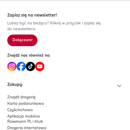
Zapisz się na newsletter!
Lubisz być na bieżąco? Kliknij w przycisk i zapisz się
do newslettera.
Dołączam!
Znajdź nas również na:
Zakupy
Znajdź drogerię
Karta podarunkowa
Czyściochowo
Aplikacja mobilna
Rossmann PL i Klub
Drogeria internetowa