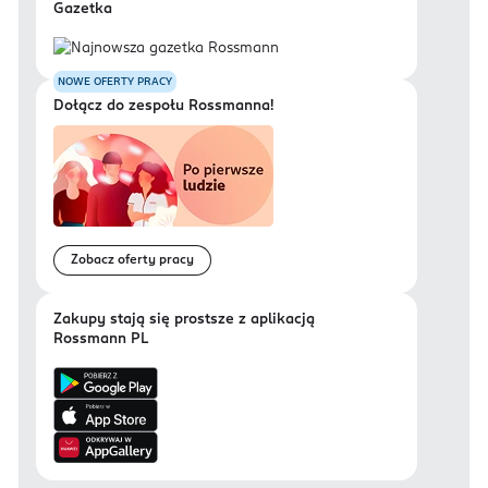
Gazetka
NOWE OFERTY PRACY
Dołącz do zespołu Rossmanna!
Zobacz oferty pracy
Zakupy stają się prostsze z aplikacją
Rossmann PL