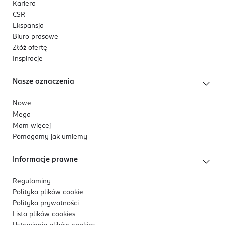
Kariera
CSR
Ekspansja
Biuro prasowe
Złóż ofertę
Inspiracje
Nasze oznaczenia
Nowe
Mega
Mam więcej
Pomagamy jak umiemy
Informacje prawne
Regulaminy
Polityka plików
cookie
Polityka prywatności
Lista plików
cookies