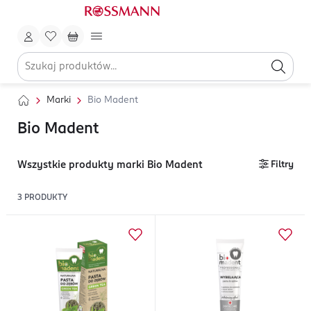
Marki
Bio Madent
Bio Madent
Wszystkie produkty marki Bio Madent
Filtry
3
PRODUKTY