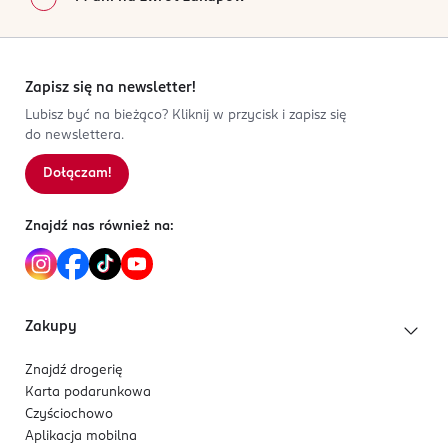
Zapisz się na newsletter!
Lubisz być na bieżąco? Kliknij w przycisk i zapisz się
do newslettera.
Dołączam!
Znajdź nas również na:
Zakupy
Znajdź drogerię
Karta podarunkowa
Czyściochowo
Aplikacja mobilna