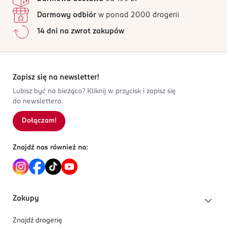
Darmowy odbiór
w ponad 2000 drogerii
14 dni na zwrot zakupów
Zapisz się na newsletter!
Lubisz być na bieżąco? Kliknij w przycisk i zapisz się
do newslettera.
Dołączam!
Znajdź nas również na:
Zakupy
Znajdź drogerię