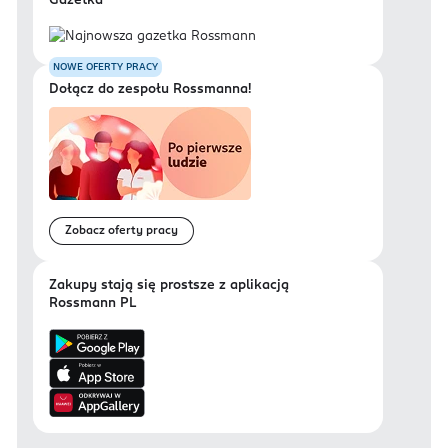
Gazetka
NOWE OFERTY PRACY
Dołącz do zespołu Rossmanna!
Zobacz oferty pracy
Zakupy stają się prostsze z aplikacją
Rossmann PL