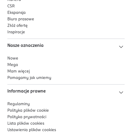
CSR
Ekspansja
Biuro prasowe
Złóż ofertę
Inspiracje
Nasze oznaczenia
Nowe
Mega
Mam więcej
Pomagamy jak umiemy
Informacje prawne
Regulaminy
Polityka plików
cookie
Polityka prywatności
Lista plików
cookies
Ustawienia plików
cookies