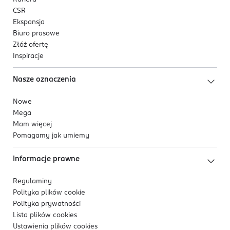
CSR
Ekspansja
Biuro prasowe
Złóż ofertę
Inspiracje
Nasze oznaczenia
Nowe
Mega
Mam więcej
Pomagamy jak umiemy
Informacje prawne
Regulaminy
Polityka plików
cookie
Polityka prywatności
Lista plików
cookies
Ustawienia plików
cookies