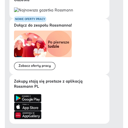
Gazetka
NOWE OFERTY PRACY
Dołącz do zespołu Rossmanna!
Zobacz oferty pracy
Zakupy stają się prostsze z aplikacją
Rossmann PL