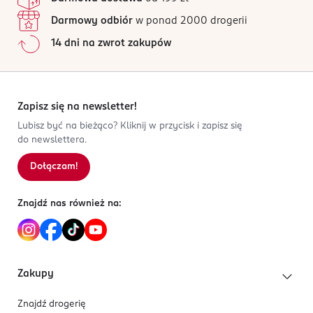
Darmowy odbiór
w ponad 2000 drogerii
14 dni na zwrot zakupów
Zapisz się na newsletter!
Lubisz być na bieżąco? Kliknij w przycisk i zapisz się
do newslettera.
Dołączam!
Znajdź nas również na:
Zakupy
Znajdź drogerię