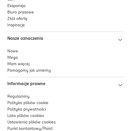
Ekspansja
Biuro prasowe
Złóż ofertę
Inspiracje
Nasze oznaczenia
Nowe
Mega
Mam więcej
Pomagamy jak umiemy
Informacje prawne
Regulaminy
Polityka plików
cookie
Polityka prywatności
Lista plików
cookies
Ustawienia plików
cookies
Punkt kontaktowy/
Point