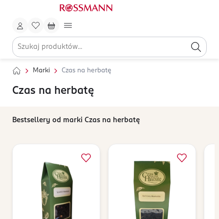
Marki
Czas na herbatę
Czas na herbatę
Bestsellery od marki Czas na herbatę