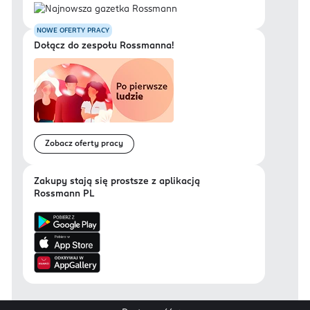
NOWE OFERTY PRACY
Dołącz do zespołu Rossmanna!
Zobacz oferty pracy
Zakupy stają się prostsze z aplikacją
Rossmann PL