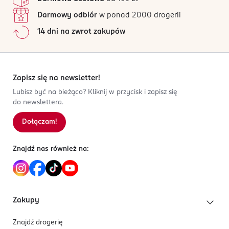
Darmowy odbiór
w ponad 2000 drogerii
14 dni na zwrot zakupów
Zapisz się na newsletter!
Lubisz być na bieżąco? Kliknij w przycisk i zapisz się
do newslettera.
Dołączam!
Znajdź nas również na:
Zakupy
Znajdź drogerię