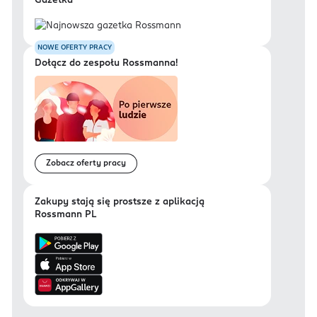
Gazetka
NOWE OFERTY PRACY
Dołącz do zespołu Rossmanna!
Zobacz oferty pracy
Zakupy stają się prostsze z aplikacją
Rossmann PL