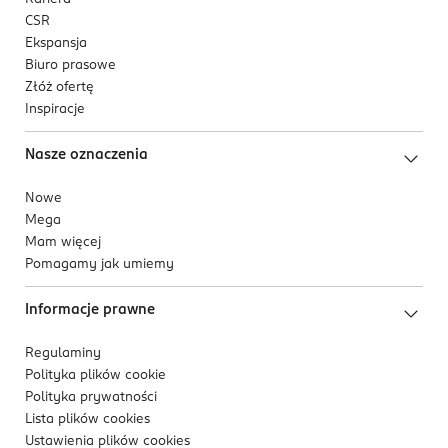
CSR
Ekspansja
Biuro prasowe
Złóż ofertę
Inspiracje
Nasze oznaczenia
Nowe
Mega
Mam więcej
Pomagamy jak umiemy
Informacje prawne
Regulaminy
Polityka plików
cookie
Polityka prywatności
Lista plików
cookies
Ustawienia plików
cookies