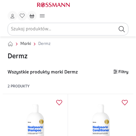
Marki
Dermz
Dermz
Wszystkie produkty marki Dermz
Filtry
2
PRODUKTY