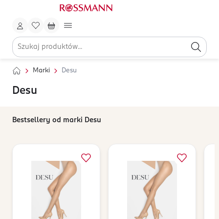
Marki
Desu
Desu
Bestsellery od marki Desu