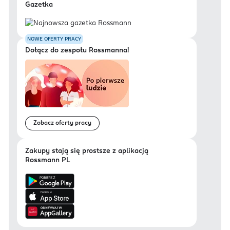
Gazetka
NOWE OFERTY PRACY
Dołącz do zespołu Rossmanna!
Zobacz oferty pracy
Zakupy stają się prostsze z aplikacją
Rossmann PL