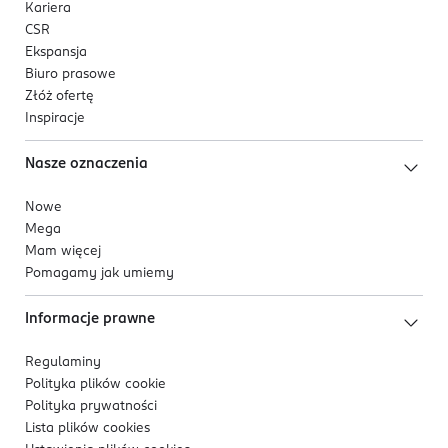
Kariera
CSR
Ekspansja
Biuro prasowe
Złóż ofertę
Inspiracje
Nasze oznaczenia
Nowe
Mega
Mam więcej
Pomagamy jak umiemy
Informacje prawne
Regulaminy
Polityka plików
cookie
Polityka prywatności
Lista plików
cookies