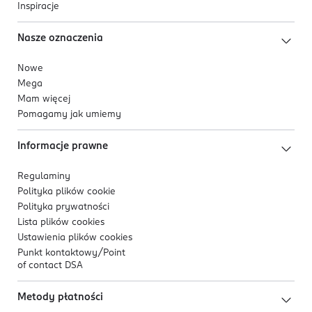
Inspiracje
Nasze oznaczenia
Nowe
Mega
Mam więcej
Pomagamy jak umiemy
Informacje prawne
Regulaminy
Polityka plików
cookie
Polityka prywatności
Lista plików
cookies
Ustawienia plików
cookies
Punkt kontaktowy/
Point
of contact DSA
Metody płatności