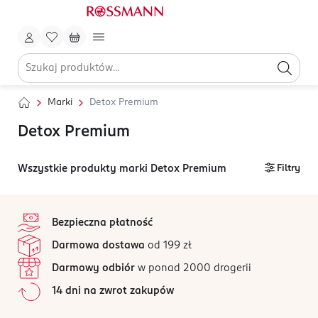
Marki
Detox Premium
Detox Premium
Wszystkie produkty marki Detox Premium
Filtry
stopka
Bezpieczna płatność
Darmowa dostawa
od 199 zł
Darmowy odbiór
w ponad 2000 drogerii
14 dni na zwrot zakupów