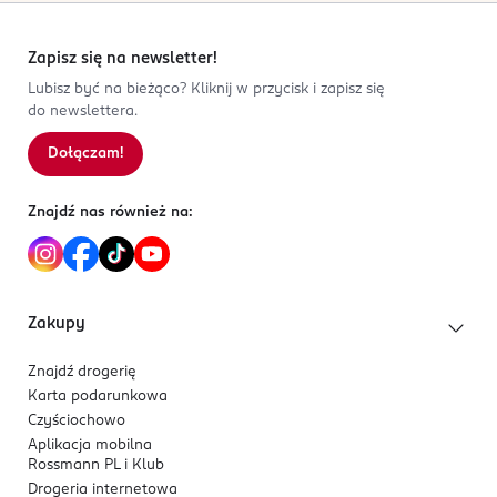
Zapisz się na newsletter!
Lubisz być na bieżąco? Kliknij w przycisk i zapisz się
do newslettera.
Dołączam!
Znajdź nas również na:
Zakupy
Znajdź drogerię
Karta podarunkowa
Czyściochowo
Aplikacja mobilna
Rossmann PL i Klub
Drogeria internetowa