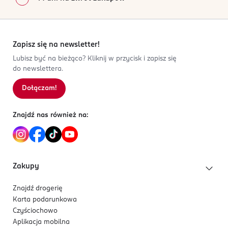
Zapisz się na newsletter!
Lubisz być na bieżąco? Kliknij w przycisk i zapisz się
do newslettera.
Dołączam!
Znajdź nas również na:
Zakupy
Znajdź drogerię
Karta podarunkowa
Czyściochowo
Aplikacja mobilna