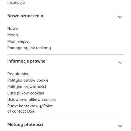
Inspiracje
Nasze oznaczenia
Nowe
Mega
Mam więcej
Pomagamy jak umiemy
Informacje prawne
Regulaminy
Polityka plików
cookie
Polityka prywatności
Lista plików
cookies
Ustawienia plików
cookies
Punkt kontaktowy/
Point
of contact DSA
Metody płatności