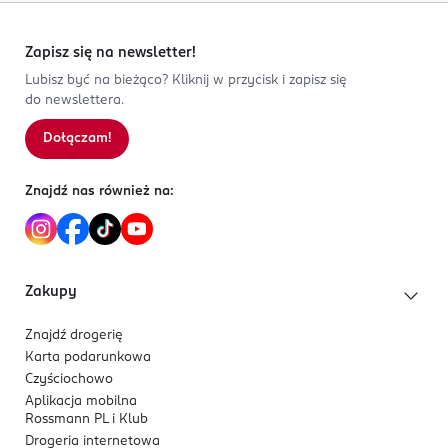
Zapisz się na newsletter!
Lubisz być na bieżąco? Kliknij w przycisk i zapisz się
do newslettera.
Dołączam!
Znajdź nas również na:
Zakupy
Znajdź drogerię
Karta podarunkowa
Czyściochowo
Aplikacja mobilna
Rossmann PL i Klub
Drogeria internetowa