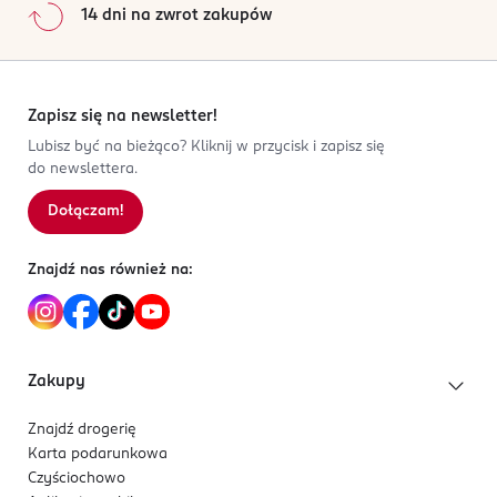
14 dni na zwrot zakupów
Zapisz się na newsletter!
Lubisz być na bieżąco? Kliknij w przycisk i zapisz się
do newslettera.
Dołączam!
Znajdź nas również na:
Zakupy
Znajdź drogerię
Karta podarunkowa
Czyściochowo