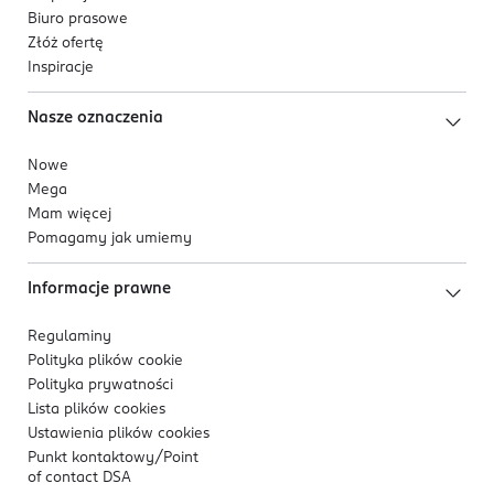
Biuro prasowe
Złóż ofertę
Inspiracje
Nasze oznaczenia
Nowe
Mega
Mam więcej
Pomagamy jak umiemy
Informacje prawne
Regulaminy
Polityka plików
cookie
Polityka prywatności
Lista plików
cookies
Ustawienia plików
cookies
Punkt kontaktowy/
Point
of contact DSA