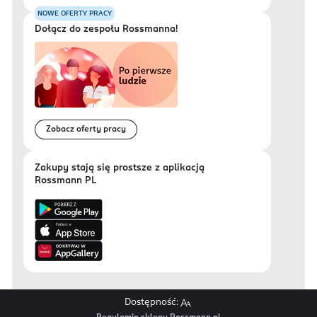
NOWE OFERTY PRACY
Dołącz do zespołu Rossmanna!
Zobacz oferty pracy
Zakupy stają się prostsze z aplikacją
Rossmann PL
Dostępność: