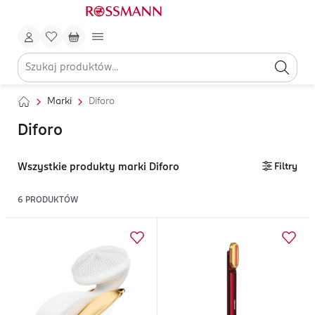
Marki
Diforo
Diforo
Wszystkie produkty marki Diforo
Filtry
6
PRODUKTÓW