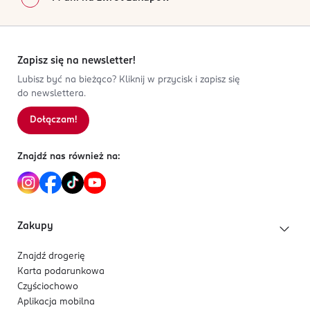
Zapisz się na newsletter!
Lubisz być na bieżąco? Kliknij w przycisk i zapisz się
do newslettera.
Dołączam!
Znajdź nas również na:
Zakupy
Znajdź drogerię
Karta podarunkowa
Czyściochowo
Aplikacja mobilna