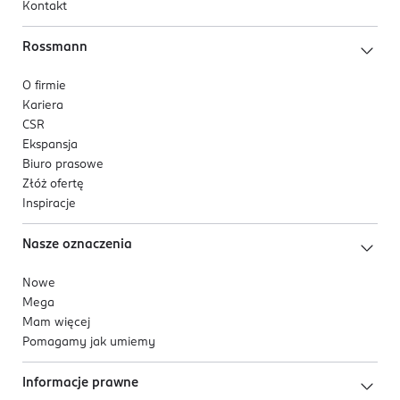
Kontakt
Rossmann
O firmie
Kariera
CSR
Ekspansja
Biuro prasowe
Złóż ofertę
Inspiracje
Nasze oznaczenia
Nowe
Mega
Mam więcej
Pomagamy jak umiemy
Informacje prawne