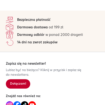
stopka
Bezpieczna płatność
Darmowa dostawa
od 199 zł
Darmowy odbiór
w ponad 2000 drogerii
14 dni na zwrot zakupów
Zapisz się na newsletter!
Lubisz być na bieżąco? Kliknij w przycisk i zapisz się
do newslettera.
Dołączam!
Znajdź nas również na: