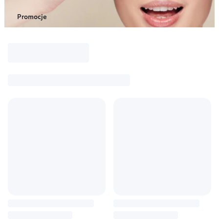
Promocje