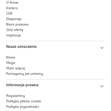
O firmie
Kariera
CSR
Ekspansja
Biuro prasowe
Złóż ofertę
Inspiracje
Nasze oznaczenia
Nowe
Mega
Mam więcej
Pomagamy jak umiemy
Informacje prawne
Regulaminy
Polityka plików
cookie
Polityka prywatności