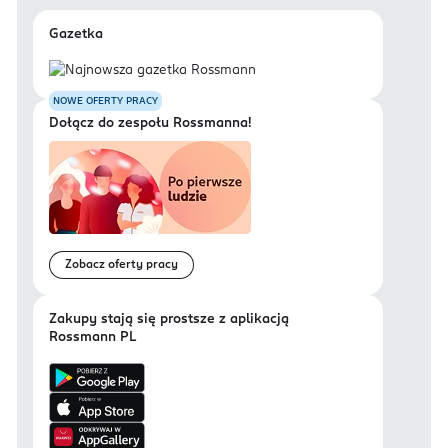
Gazetka
NOWE OFERTY PRACY
Dołącz do zespołu Rossmanna!
Zobacz oferty pracy
Zakupy stają się prostsze z aplikacją
Rossmann PL