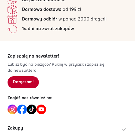
Bezpieczna płatność
Darmowa dostawa
od 199 zł
Darmowy odbiór
w ponad 2000 drogerii
14 dni na zwrot zakupów
Zapisz się na newsletter!
Lubisz być na bieżąco? Kliknij w przycisk i zapisz się
do newslettera.
Dołączam!
Znajdź nas również na:
Zakupy