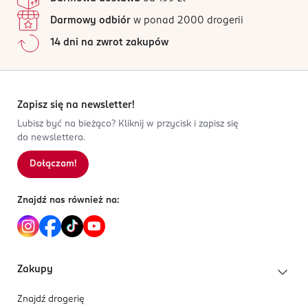
Darmowy odbiór
w ponad 2000 drogerii
14 dni na zwrot zakupów
Zapisz się na newsletter!
Lubisz być na bieżąco? Kliknij w przycisk i zapisz się
do newslettera.
Dołączam!
Znajdź nas również na:
Zakupy
Znajdź drogerię