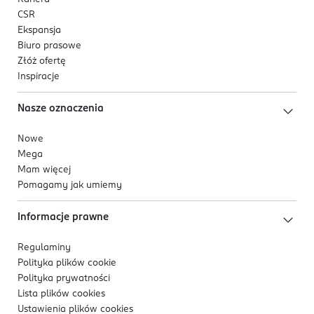
CSR
Ekspansja
Biuro prasowe
Złóż ofertę
Inspiracje
Nasze oznaczenia
Nowe
Mega
Mam więcej
Pomagamy jak umiemy
Informacje prawne
Regulaminy
Polityka plików
cookie
Polityka prywatności
Lista plików
cookies
Ustawienia plików
cookies