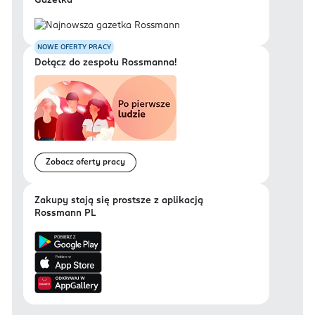
Gazetka
NOWE OFERTY PRACY
Dołącz do zespołu Rossmanna!
Zobacz oferty pracy
Zakupy stają się prostsze z aplikacją
Rossmann PL