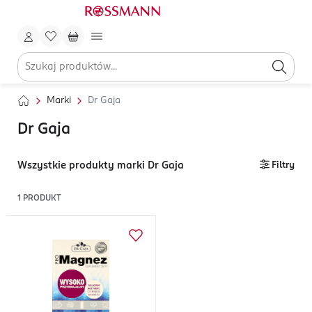
Marki
Dr Gaja
Dr Gaja
Wszystkie produkty marki Dr Gaja
Filtry
1
PRODUKT