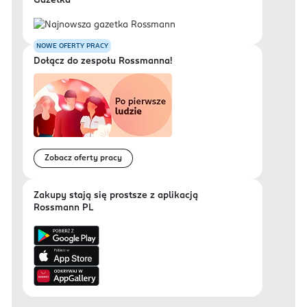
Gazetka
NOWE OFERTY PRACY
Dołącz do zespołu Rossmanna!
Zobacz oferty pracy
Zakupy stają się prostsze z aplikacją
Rossmann PL