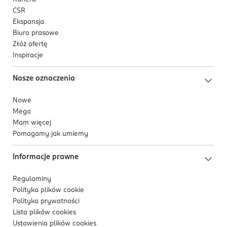
CSR
Ekspansja
Biuro prasowe
Złóż ofertę
Inspiracje
Nasze oznaczenia
Nowe
Mega
Mam więcej
Pomagamy jak umiemy
Informacje prawne
Regulaminy
Polityka plików
cookie
Polityka prywatności
Lista plików
cookies
Ustawienia plików
cookies