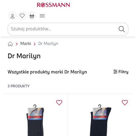
Marki
Dr Marilyn
Dr Marilyn
Wszystkie produkty marki Dr Marilyn
Filtry
3
PRODUKTY