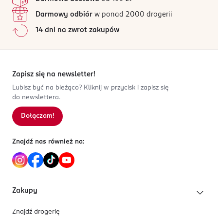
Darmowy odbiór
w ponad 2000 drogerii
14 dni na zwrot zakupów
Zapisz się na newsletter!
Lubisz być na bieżąco? Kliknij w przycisk i zapisz się
do newslettera.
Dołączam!
Znajdź nas również na:
Zakupy
Znajdź drogerię