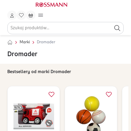
Marki
Dromader
Dromader
Bestsellery od marki Dromader