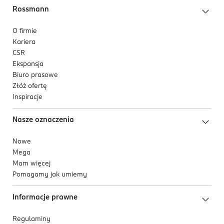
Rossmann
O firmie
Kariera
CSR
Ekspansja
Biuro prasowe
Złóż ofertę
Inspiracje
Nasze oznaczenia
Nowe
Mega
Mam więcej
Pomagamy jak umiemy
Informacje prawne
Regulaminy