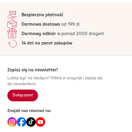
stopka
Bezpieczna płatność
Darmowa dostawa
od 199 zł
Darmowy odbiór
w ponad 2000 drogerii
14 dni na zwrot zakupów
Zapisz się na newsletter!
Lubisz być na bieżąco? Kliknij w przycisk i zapisz się
do newslettera.
Dołączam!
Znajdź nas również na: