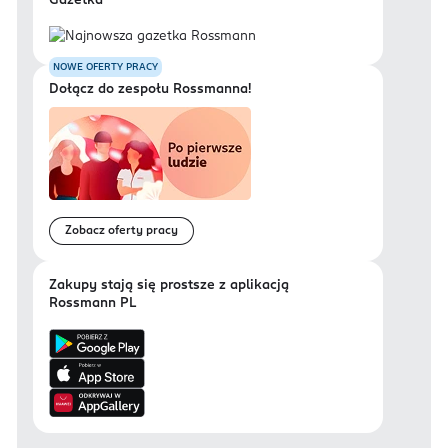
Gazetka
NOWE OFERTY PRACY
Dołącz do zespołu Rossmanna!
Zobacz oferty pracy
Zakupy stają się prostsze z aplikacją
Rossmann PL