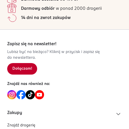
Darmowy odbiór
w ponad 2000 drogerii
14 dni na zwrot zakupów
Zapisz się na newsletter!
Lubisz być na bieżąco? Kliknij w przycisk i zapisz się
do newslettera.
Dołączam!
Znajdź nas również na:
Zakupy
Znajdź drogerię