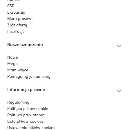
CSR
Ekspansja
Biuro prasowe
Złóż ofertę
Inspiracje
Nasze oznaczenia
Nowe
Mega
Mam więcej
Pomagamy jak umiemy
Informacje prawne
Regulaminy
Polityka plików
cookie
Polityka prywatności
Lista plików
cookies
Ustawienia plików
cookies