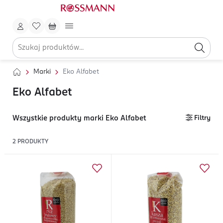
Marki
Eko Alfabet
Eko Alfabet
Wszystkie produkty marki Eko Alfabet
Filtry
2
PRODUKTY