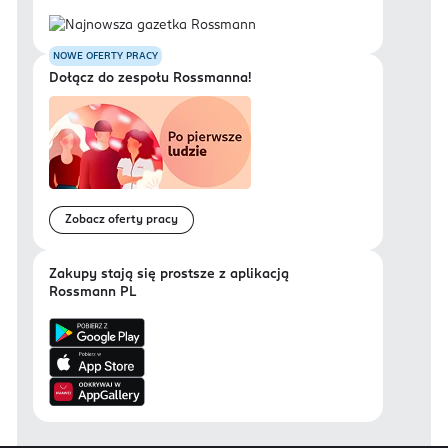
NOWE OFERTY PRACY
Dołącz do zespołu Rossmanna!
Zobacz oferty pracy
Zakupy stają się prostsze z aplikacją
Rossmann PL