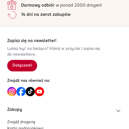
Darmowy odbiór
w ponad 2000 drogerii
14 dni na zwrot zakupów
Zapisz się na newsletter!
Lubisz być na bieżąco? Kliknij w przycisk i zapisz się
do newslettera.
Dołączam!
Znajdź nas również na:
Zakupy
Znajdź drogerię
Karta podarunkowa