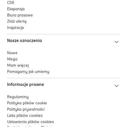
CSR
Ekspansja
Biuro prasowe
Złóż ofertę
Inspiracje
Nasze oznaczenia
Nowe
Mega
Mam więcej
Pomagamy jak umiemy
Informacje prawne
Regulaminy
Polityka plików
cookie
Polityka prywatności
Lista plików
cookies
Ustawienia plików
cookies