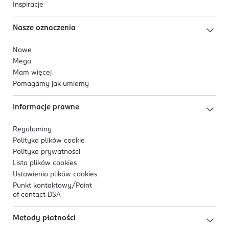
Inspiracje
Nasze oznaczenia
Nowe
Mega
Mam więcej
Pomagamy jak umiemy
Informacje prawne
Regulaminy
Polityka plików
cookie
Polityka prywatności
Lista plików
cookies
Ustawienia plików
cookies
Punkt kontaktowy/
Point
of contact DSA
Metody płatności