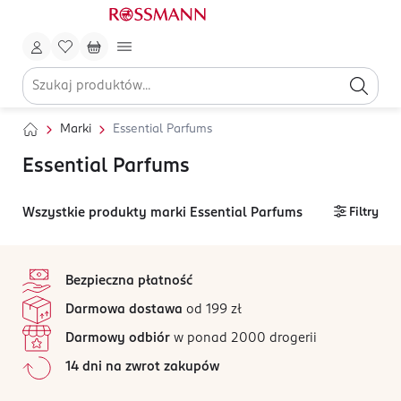
Marki
Essential Parfums
Essential Parfums
Wszystkie produkty marki Essential Parfums
Filtry
stopka
Bezpieczna płatność
Darmowa dostawa
od 199 zł
Darmowy odbiór
w ponad 2000 drogerii
14 dni na zwrot zakupów