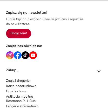
Zapisz się na newsletter!
Lubisz być na bieżąco? Kliknij w przycisk i zapisz się
do newslettera.
Dołączam!
Znajdź nas również na:
Zakupy
Znajdź drogerię
Karta podarunkowa
Czyściochowo
Aplikacja mobilna
Rossmann PL i Klub
Drogeria internetowa