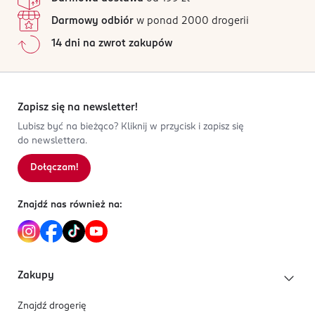
Darmowy odbiór
w ponad 2000 drogerii
14 dni na zwrot zakupów
Zapisz się na newsletter!
Lubisz być na bieżąco? Kliknij w przycisk i zapisz się
do newslettera.
Dołączam!
Znajdź nas również na:
Zakupy
Znajdź drogerię