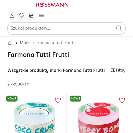
Marki
Farmona Tutti Frutti
Farmona Tutti Frutti
Wszystkie produkty marki Farmona Tutti Frutti
Filtry
2
PRODUKTY
NOWE
NOWE