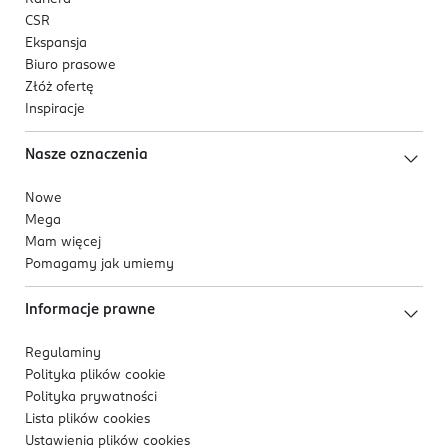
CSR
Ekspansja
Biuro prasowe
Złóż ofertę
Inspiracje
Nasze oznaczenia
Nowe
Mega
Mam więcej
Pomagamy jak umiemy
Informacje prawne
Regulaminy
Polityka plików
cookie
Polityka prywatności
Lista plików
cookies
Ustawienia plików
cookies