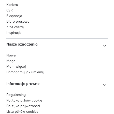
Kariera
CSR
Ekspansja
Biuro prasowe
Złóż ofertę
Inspiracje
Nasze oznaczenia
Nowe
Mega
Mam więcej
Pomagamy jak umiemy
Informacje prawne
Regulaminy
Polityka plików
cookie
Polityka prywatności
Lista plików
cookies