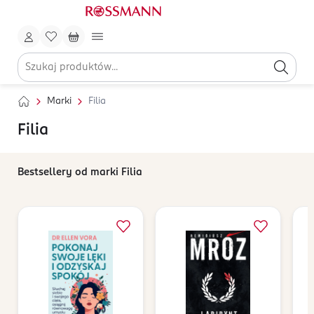
Marki
Filia
Filia
Bestsellery od marki Filia