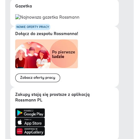
Gazetka
NOWE OFERTY PRACY
Dołącz do zespołu Rossmanna!
Zobacz oferty pracy
Zakupy stają się prostsze z aplikacją
Rossmann PL