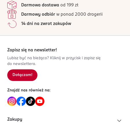
Darmowa dostawa
od 199 zł
Darmowy odbiór
w ponad 2000 drogerii
14 dni na zwrot zakupów
Zapisz się na newsletter!
Lubisz być na bieżąco? Kliknij w przycisk i zapisz się
do newslettera.
Dołączam!
Znajdź nas również na:
Zakupy