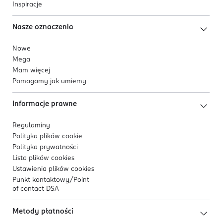
Inspiracje
Nasze oznaczenia
Nowe
Mega
Mam więcej
Pomagamy jak umiemy
Informacje prawne
Regulaminy
Polityka plików
cookie
Polityka prywatności
Lista plików
cookies
Ustawienia plików
cookies
Punkt kontaktowy/
Point
of contact DSA
Metody płatności