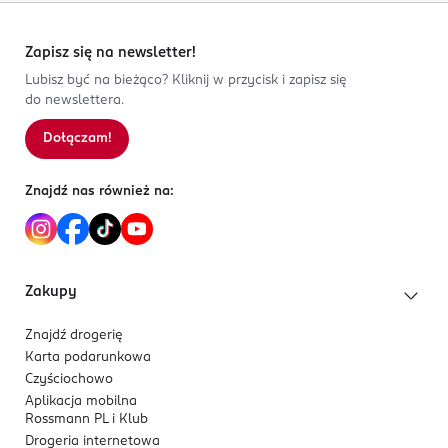
Zapisz się na newsletter!
Lubisz być na bieżąco? Kliknij w przycisk i zapisz się
do newslettera.
Dołączam!
Znajdź nas również na:
Zakupy
Znajdź drogerię
Karta podarunkowa
Czyściochowo
Aplikacja mobilna
Rossmann PL i Klub
Drogeria internetowa