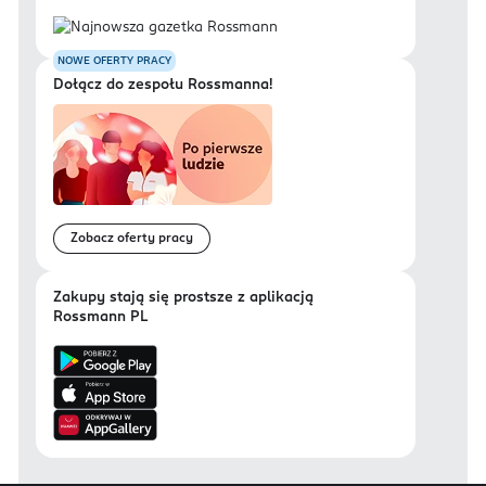
NOWE OFERTY PRACY
Dołącz do zespołu Rossmanna!
Zobacz oferty pracy
Zakupy stają się prostsze z aplikacją
Rossmann PL