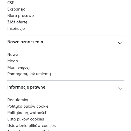
CSR
Ekspansja
Biuro prasowe
Złóż ofertę
Inspiracje
Nasze oznaczenia
Nowe
Mega
Mam więcej
Pomagamy jak umiemy
Informacje prawne
Regulaminy
Polityka plików
cookie
Polityka prywatności
Lista plików
cookies
Ustawienia plików
cookies