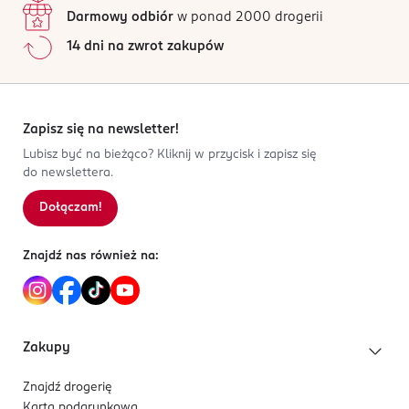
Darmowy odbiór
w ponad 2000 drogerii
14 dni na zwrot zakupów
Zapisz się na newsletter!
Lubisz być na bieżąco? Kliknij w przycisk i zapisz się
do newslettera.
Dołączam!
Znajdź nas również na:
Zakupy
Znajdź drogerię
Karta podarunkowa