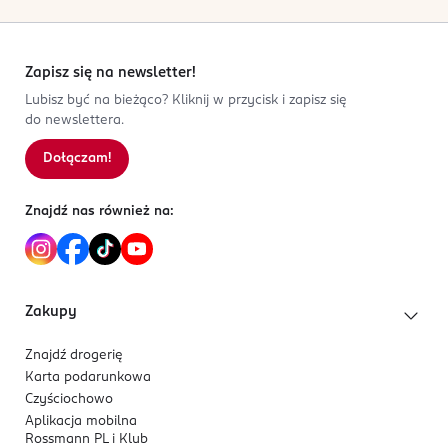
Zapisz się na newsletter!
Lubisz być na bieżąco? Kliknij w przycisk i zapisz się
do newslettera.
Dołączam!
Znajdź nas również na:
Zakupy
Znajdź drogerię
Karta podarunkowa
Czyściochowo
Aplikacja mobilna
Rossmann PL i Klub