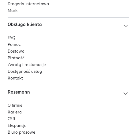
Drogeria internetowa
Marki
Obsługa klienta
FAQ
Pomoc
Dostawa
Płatność
Zwroty i reklamacje
Dostępność usług
Kontakt
Rossmann
O firmie
Kariera
CSR
Ekspansja
Biuro prasowe