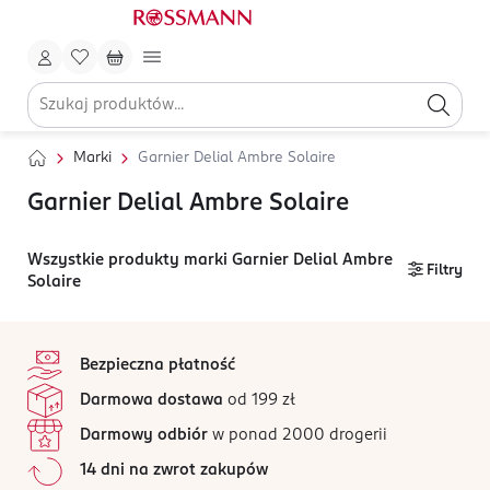
Marki
Garnier Delial Ambre Solaire
Garnier Delial Ambre Solaire
Wszystkie produkty marki Garnier Delial Ambre
Filtry
Solaire
stopka
Bezpieczna płatność
Darmowa dostawa
od 199 zł
Darmowy odbiór
w ponad 2000 drogerii
14 dni na zwrot zakupów