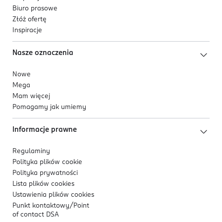
Biuro prasowe
Złóż ofertę
Inspiracje
Nasze oznaczenia
Nowe
Mega
Mam więcej
Pomagamy jak umiemy
Informacje prawne
Regulaminy
Polityka plików
cookie
Polityka prywatności
Lista plików
cookies
Ustawienia plików
cookies
Punkt kontaktowy/
Point
of contact DSA