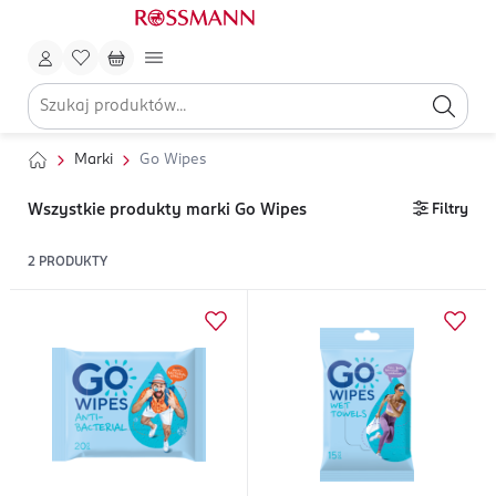
Marki
Go Wipes
Wszystkie produkty marki Go Wipes
Filtry
2
PRODUKTY