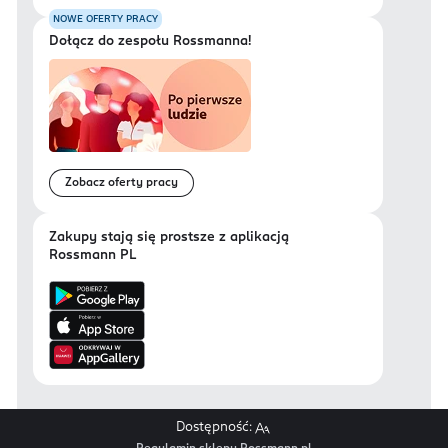
NOWE OFERTY PRACY
Dołącz do zespołu Rossmanna!
Zobacz oferty pracy
Zakupy stają się prostsze z aplikacją
Rossmann PL
Dostępność: