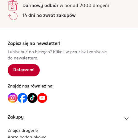
Darmowy odbiór
w ponad 2000 drogerii
14 dni na zwrot zakupów
Zapisz się na newsletter!
Lubisz być na bieżąco? Kliknij w przycisk i zapisz się
do newslettera.
Dołączam!
Znajdź nas również na:
Zakupy
Znajdź drogerię
Karta podarunkowa