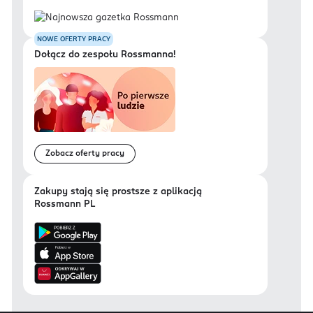
NOWE OFERTY PRACY
Dołącz do zespołu Rossmanna!
Zobacz oferty pracy
Zakupy stają się prostsze z aplikacją
Rossmann PL