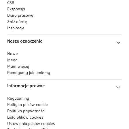
CSR
Ekspansja
Biuro prasowe
Złóż ofertę
Inspiracje
Nasze oznaczenia
Nowe
Mega
Mam więcej
Pomagamy jak umiemy
Informacje prawne
Regulaminy
Polityka plików
cookie
Polityka prywatności
Lista plików
cookies
Ustawienia plików
cookies