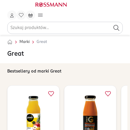
Marki
Great
Great
Bestsellery od marki Great