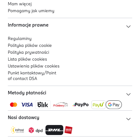
Mam więcej
Pomagamy jak umiemy
Informacje prawne
Regulaminy
Polityka plików
cookie
Polityka prywatności
Lista plików
cookies
Ustawienia plików
cookies
Punkt kontaktowy/
Point
of contact DSA
Metody płatności
Nasi dostawcy