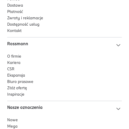
Dostawa
Płatność
Zwroty i reklamacje
Dostępność usług
Kontakt
Rossmann
O firmie
Kariera
CSR
Ekspansja
Biuro prasowe
Złóż ofertę
Inspiracje
Nasze oznaczenia
Nowe
Mega