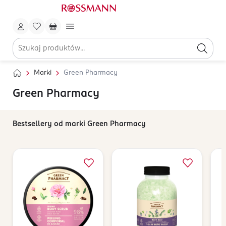
Marki
Green Pharmacy
Green Pharmacy
Bestsellery od marki Green Pharmacy