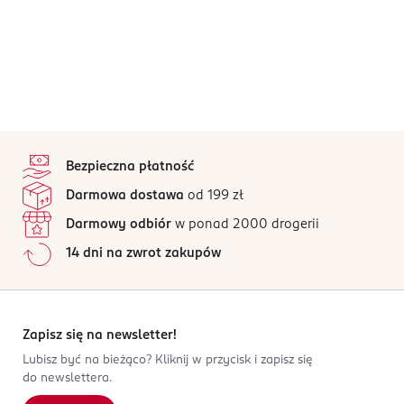
stopka
Bezpieczna płatność
Darmowa dostawa
od 199 zł
Darmowy odbiór
w ponad 2000 drogerii
14 dni na zwrot zakupów
Zapisz się na newsletter!
Lubisz być na bieżąco? Kliknij w przycisk i zapisz się
do newslettera.