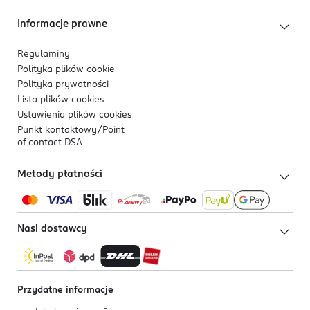
Informacje prawne
Regulaminy
Polityka plików
cookie
Polityka prywatności
Lista plików
cookies
Ustawienia plików
cookies
Punkt kontaktowy/
Point
of contact DSA
Metody płatności
Nasi dostawcy
Przydatne informacje