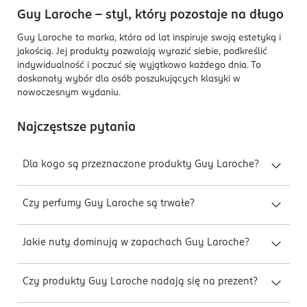
Guy Laroche – styl, który pozostaje na długo
Guy Laroche to marka, która od lat inspiruje swoją estetyką i
jakością. Jej produkty pozwalają wyrazić siebie, podkreślić
indywidualność i poczuć się wyjątkowo każdego dnia. To
doskonały wybór dla osób poszukujących klasyki w
nowoczesnym wydaniu.
Najczęstsze pytania
Dla kogo są przeznaczone produkty Guy Laroche?
Czy perfumy Guy Laroche są trwałe?
Jakie nuty dominują w zapachach Guy Laroche?
Czy produkty Guy Laroche nadają się na prezent?