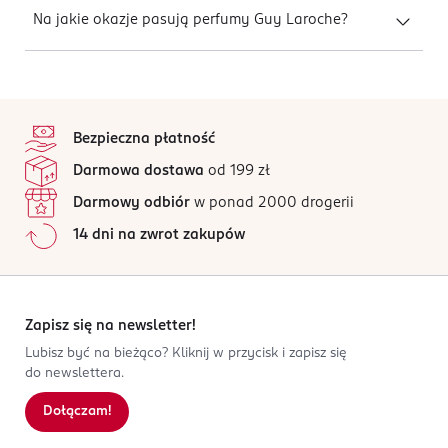
Na jakie okazje pasują perfumy Guy Laroche?
stopka
Bezpieczna płatność
Darmowa dostawa
od 199 zł
Darmowy odbiór
w ponad 2000 drogerii
14 dni na zwrot zakupów
Zapisz się na newsletter!
Lubisz być na bieżąco? Kliknij w przycisk i zapisz się
do newslettera.
Dołączam!