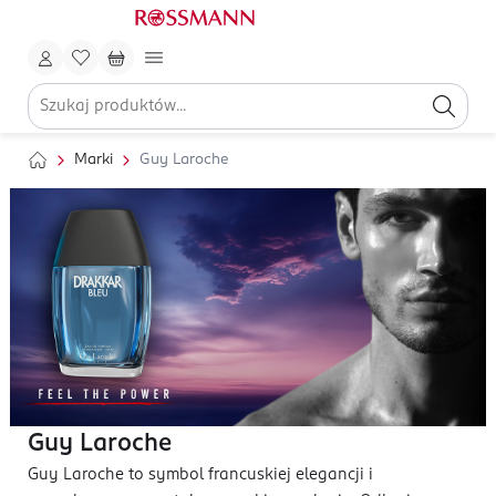
Marki
Guy Laroche
Guy Laroche
Guy Laroche to symbol francuskiej elegancji i