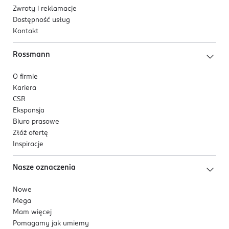
Zwroty i reklamacje
Dostępność usług
Kontakt
Rossmann
O firmie
Kariera
CSR
Ekspansja
Biuro prasowe
Złóż ofertę
Inspiracje
Nasze oznaczenia
Nowe
Mega
Mam więcej
Pomagamy jak umiemy