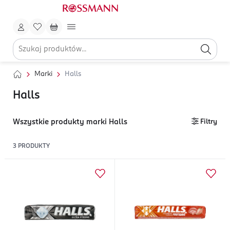
Marki
Halls
Halls
Wszystkie produkty marki Halls
Filtry
3
PRODUKTY