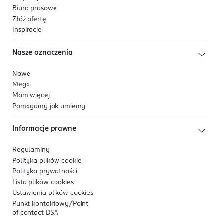
Biuro prasowe
Złóż ofertę
Inspiracje
Nasze oznaczenia
Nowe
Mega
Mam więcej
Pomagamy jak umiemy
Informacje prawne
Regulaminy
Polityka plików
cookie
Polityka prywatności
Lista plików
cookies
Ustawienia plików
cookies
Punkt kontaktowy/
Point
of contact DSA