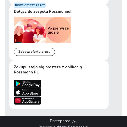
NOWE OFERTY PRACY
Dołącz do zespołu Rossmanna!
Zobacz oferty pracy
Zakupy stają się prostsze z aplikacją
Rossmann PL
Dostępność: