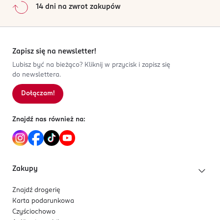
14 dni na zwrot zakupów
Zapisz się na newsletter!
Lubisz być na bieżąco? Kliknij w przycisk i zapisz się
do newslettera.
Dołączam!
Znajdź nas również na:
Zakupy
Znajdź drogerię
Karta podarunkowa
Czyściochowo