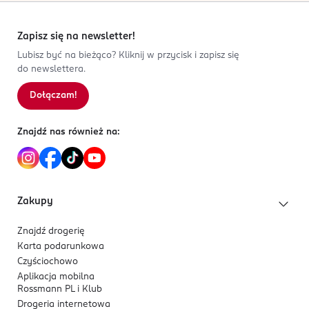
Zapisz się na newsletter!
Lubisz być na bieżąco? Kliknij w przycisk i zapisz się
do newslettera.
Dołączam!
Znajdź nas również na:
Zakupy
Znajdź drogerię
Karta podarunkowa
Czyściochowo
Aplikacja mobilna
Rossmann PL i Klub
Drogeria internetowa