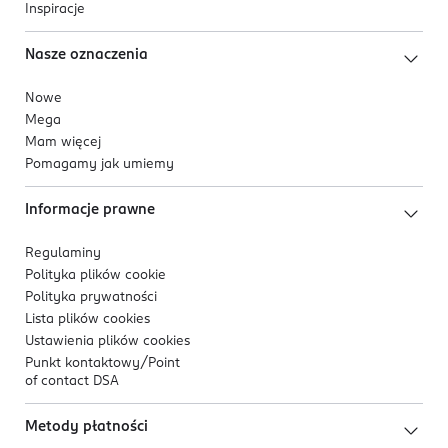
Inspiracje
Nasze oznaczenia
Nowe
Mega
Mam więcej
Pomagamy jak umiemy
Informacje prawne
Regulaminy
Polityka plików
cookie
Polityka prywatności
Lista plików
cookies
Ustawienia plików
cookies
Punkt kontaktowy/
Point
of contact DSA
Metody płatności