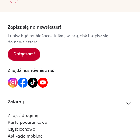
Zapisz się na newsletter!
Lubisz być na bieżąco? Kliknij w przycisk i zapisz się
do newslettera.
Dołączam!
Znajdź nas również na:
Zakupy
Znajdź drogerię
Karta podarunkowa
Czyściochowo
Aplikacja mobilna