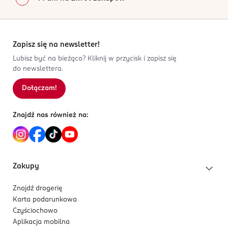
Zapisz się na newsletter!
Lubisz być na bieżąco? Kliknij w przycisk i zapisz się
do newslettera.
Dołączam!
Znajdź nas również na:
Zakupy
Znajdź drogerię
Karta podarunkowa
Czyściochowo
Aplikacja mobilna