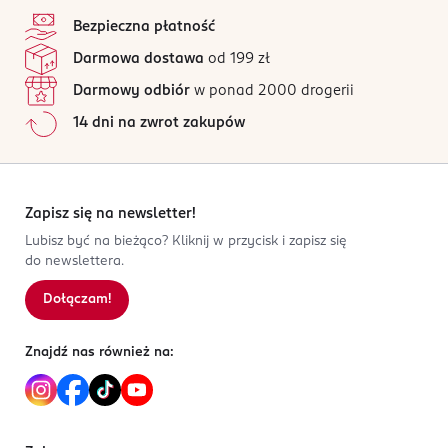
Bezpieczna płatność
Darmowa dostawa
od 199 zł
Darmowy odbiór
w ponad 2000 drogerii
14 dni na zwrot zakupów
Zapisz się na newsletter!
Lubisz być na bieżąco? Kliknij w przycisk i zapisz się
do newslettera.
Dołączam!
Znajdź nas również na: