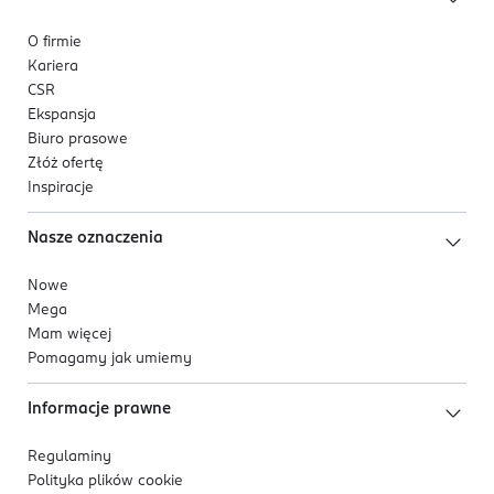
O firmie
Kariera
CSR
Ekspansja
Biuro prasowe
Złóż ofertę
Inspiracje
Nasze oznaczenia
Nowe
Mega
Mam więcej
Pomagamy jak umiemy
Informacje prawne
Regulaminy
Polityka plików
cookie