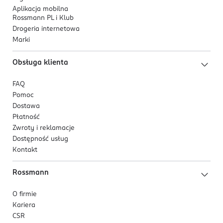
Aplikacja mobilna
Rossmann PL i Klub
Drogeria internetowa
Marki
Obsługa klienta
FAQ
Pomoc
Dostawa
Płatność
Zwroty i reklamacje
Dostępność usług
Kontakt
Rossmann
O firmie
Kariera
CSR