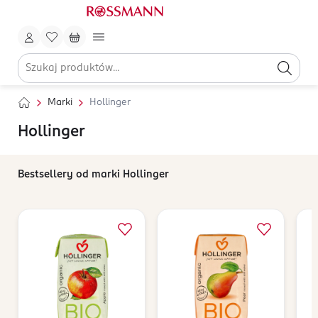
Marki
Hollinger
Hollinger
Bestsellery od marki Hollinger