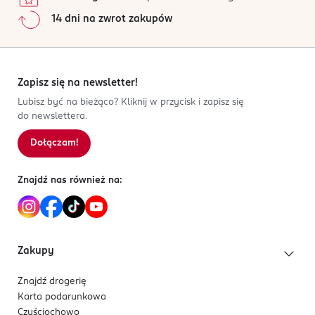
14 dni na zwrot zakupów
Zapisz się na newsletter!
Lubisz być na bieżąco? Kliknij w przycisk i zapisz się
do newslettera.
Dołączam!
Znajdź nas również na:
Zakupy
Znajdź drogerię
Karta podarunkowa
Czyściochowo