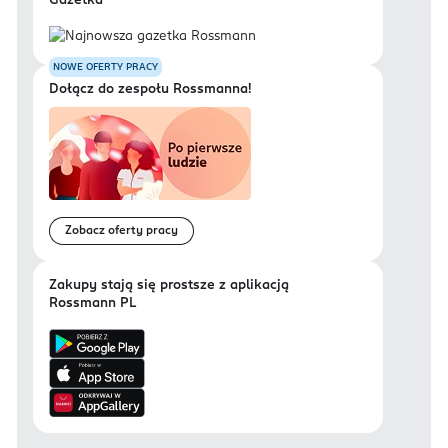
Gazetka
NOWE OFERTY PRACY
Dołącz do zespołu Rossmanna!
Zobacz oferty pracy
Zakupy stają się prostsze z aplikacją
Rossmann PL