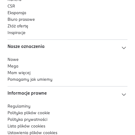
CSR
Ekspansja
Biuro prasowe
Złóż ofertę
Inspiracje
Nasze oznaczenia
Nowe
Mega
Mam więcej
Pomagamy jak umiemy
Informacje prawne
Regulaminy
Polityka plików
cookie
Polityka prywatności
Lista plików
cookies
Ustawienia plików
cookies