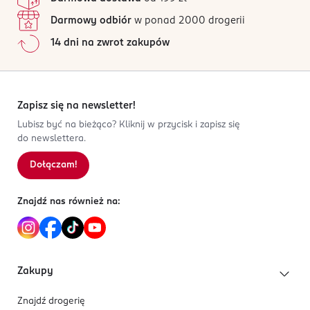
Darmowy odbiór
w ponad 2000 drogerii
14 dni na zwrot zakupów
Zapisz się na newsletter!
Lubisz być na bieżąco? Kliknij w przycisk i zapisz się
do newslettera.
Dołączam!
Znajdź nas również na:
Zakupy
Znajdź drogerię