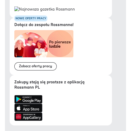
NOWE OFERTY PRACY
Dołącz do zespołu Rossmanna!
Zobacz oferty pracy
Zakupy stają się prostsze z aplikacją
Rossmann PL