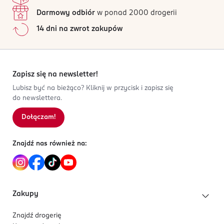
Darmowy odbiór
w ponad 2000 drogerii
14 dni na zwrot zakupów
Zapisz się na newsletter!
Lubisz być na bieżąco? Kliknij w przycisk i zapisz się
do newslettera.
Dołączam!
Znajdź nas również na:
Zakupy
Znajdź drogerię