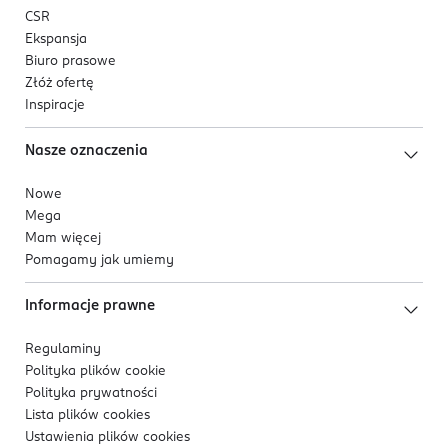
CSR
Ekspansja
Biuro prasowe
Złóż ofertę
Inspiracje
Nasze oznaczenia
Nowe
Mega
Mam więcej
Pomagamy jak umiemy
Informacje prawne
Regulaminy
Polityka plików
cookie
Polityka prywatności
Lista plików
cookies
Ustawienia plików
cookies