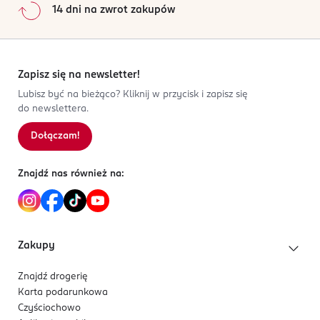
14 dni na zwrot zakupów
Zapisz się na newsletter!
Lubisz być na bieżąco? Kliknij w przycisk i zapisz się
do newslettera.
Dołączam!
Znajdź nas również na:
Zakupy
Znajdź drogerię
Karta podarunkowa
Czyściochowo