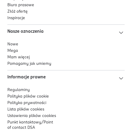
Biuro prasowe
Złóż ofertę
Inspiracje
Nasze oznaczenia
Nowe
Mega
Mam więcej
Pomagamy jak umiemy
Informacje prawne
Regulaminy
Polityka plików
cookie
Polityka prywatności
Lista plików
cookies
Ustawienia plików
cookies
Punkt kontaktowy/
Point
of contact DSA