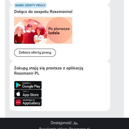
NOWE OFERTY PRACY
Dołącz do zespołu Rossmanna!
Zobacz oferty pracy
Zakupy stają się prostsze z aplikacją
Rossmann PL
Dostępność: