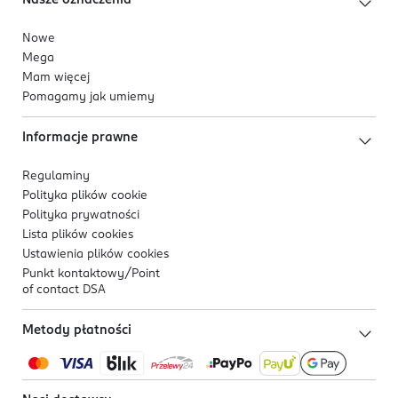
Nasze oznaczenia
Nowe
Mega
Mam więcej
Pomagamy jak umiemy
Informacje prawne
Regulaminy
Polityka plików
cookie
Polityka prywatności
Lista plików
cookies
Ustawienia plików
cookies
Punkt kontaktowy/
Point
of contact DSA
Metody płatności