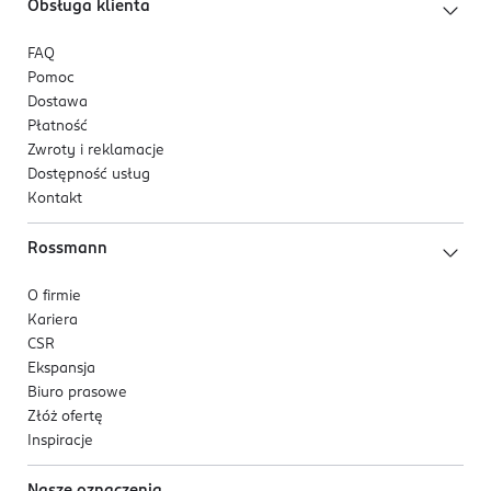
Obsługa klienta
FAQ
Pomoc
Dostawa
Płatność
Zwroty i reklamacje
Dostępność usług
Kontakt
Rossmann
O firmie
Kariera
CSR
Ekspansja
Biuro prasowe
Złóż ofertę
Inspiracje