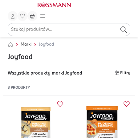
Marki
Joyfood
Joyfood
Wszystkie produkty marki Joyfood
Filtry
3
PRODUKTY