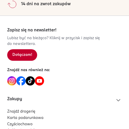
14 dni na zwrot zakupów
Zapisz się na newsletter!
Lubisz być na bieżąco? Kliknij w przycisk i zapisz się
do newslettera.
Dołączam!
Znajdź nas również na:
Zakupy
Znajdź drogerię
Karta podarunkowa
Czyściochowo