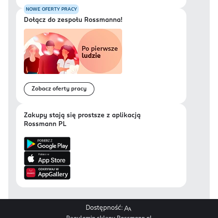
NOWE OFERTY PRACY
Dołącz do zespołu Rossmanna!
Zobacz oferty pracy
Zakupy stają się prostsze z aplikacją
Rossmann PL
Dostępność: