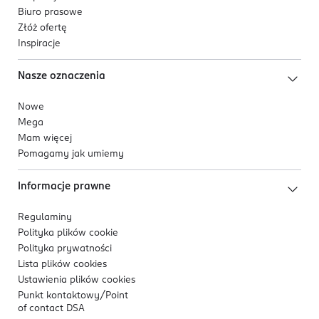
Biuro prasowe
Złóż ofertę
Inspiracje
Nasze oznaczenia
Nowe
Mega
Mam więcej
Pomagamy jak umiemy
Informacje prawne
Regulaminy
Polityka plików
cookie
Polityka prywatności
Lista plików
cookies
Ustawienia plików
cookies
Punkt kontaktowy/
Point
of contact DSA