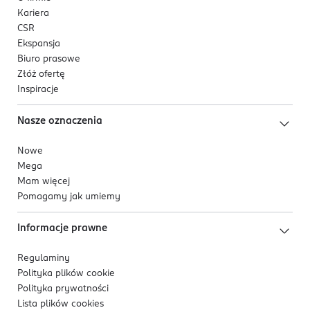
Kariera
CSR
Ekspansja
Biuro prasowe
Złóż ofertę
Inspiracje
Nasze oznaczenia
Nowe
Mega
Mam więcej
Pomagamy jak umiemy
Informacje prawne
Regulaminy
Polityka plików
cookie
Polityka prywatności
Lista plików
cookies