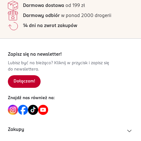
Darmowa dostawa
od 199 zł
Darmowy odbiór
w ponad 2000 drogerii
14 dni na zwrot zakupów
Zapisz się na newsletter!
Lubisz być na bieżąco? Kliknij w przycisk i zapisz się
do newslettera.
Dołączam!
Znajdź nas również na:
Zakupy