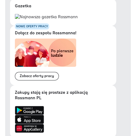
Gazetka
NOWE OFERTY PRACY
Dołącz do zespołu Rossmanna!
Zobacz oferty pracy
Zakupy stają się prostsze z aplikacją
Rossmann PL