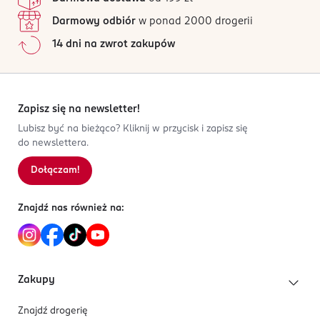
Darmowy odbiór
w ponad 2000 drogerii
14 dni na zwrot zakupów
Zapisz się na newsletter!
Lubisz być na bieżąco? Kliknij w przycisk i zapisz się
do newslettera.
Dołączam!
Znajdź nas również na:
Zakupy
Znajdź drogerię