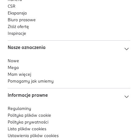
CSR
Ekspansja
Biuro prasowe
Złóż ofertę
Inspiracje
Nasze oznaczenia
Nowe
Mega
Mam więcej
Pomagamy jak umiemy
Informacje prawne
Regulaminy
Polityka plików
cookie
Polityka prywatności
Lista plików
cookies
Ustawienia plików
cookies