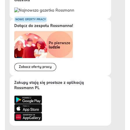
Gazetka
NOWE OFERTY PRACY
Dołącz do zespołu Rossmanna!
Zobacz oferty pracy
Zakupy stają się prostsze z aplikacją
Rossmann PL