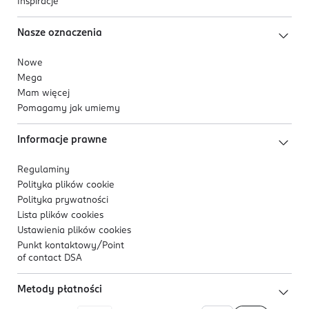
Inspiracje
Nasze oznaczenia
Nowe
Mega
Mam więcej
Pomagamy jak umiemy
Informacje prawne
Regulaminy
Polityka plików
cookie
Polityka prywatności
Lista plików
cookies
Ustawienia plików
cookies
Punkt kontaktowy/
Point
of contact DSA
Metody płatności