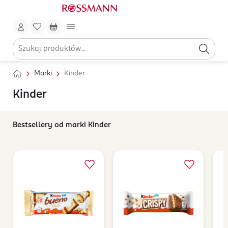
Marki
Kinder
Kinder
Bestsellery od marki Kinder