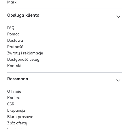
Marki
Obsługa klienta
FAQ
Pomoc
Dostawa
Płatność
Zwroty i reklamacje
Dostępność usług
Kontakt
Rossmann
O firmie
Kariera
CSR
Ekspansja
Biuro prasowe
Złóż ofertę