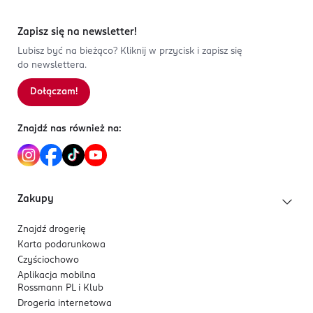
Zapisz się na newsletter!
Lubisz być na bieżąco? Kliknij w przycisk i zapisz się
do newslettera.
Dołączam!
Znajdź nas również na:
Zakupy
Znajdź drogerię
Karta podarunkowa
Czyściochowo
Aplikacja mobilna
Rossmann PL i Klub
Drogeria internetowa