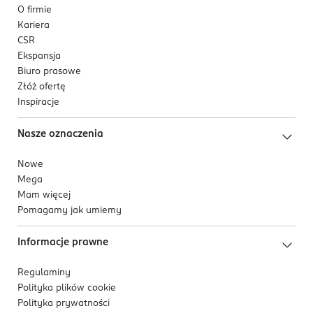
O firmie
Kariera
CSR
Ekspansja
Biuro prasowe
Złóż ofertę
Inspiracje
Nasze oznaczenia
Nowe
Mega
Mam więcej
Pomagamy jak umiemy
Informacje prawne
Regulaminy
Polityka plików
cookie
Polityka prywatności