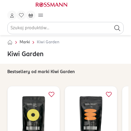
Marki
Kiwi Garden
Kiwi Garden
Bestsellery od marki Kiwi Garden