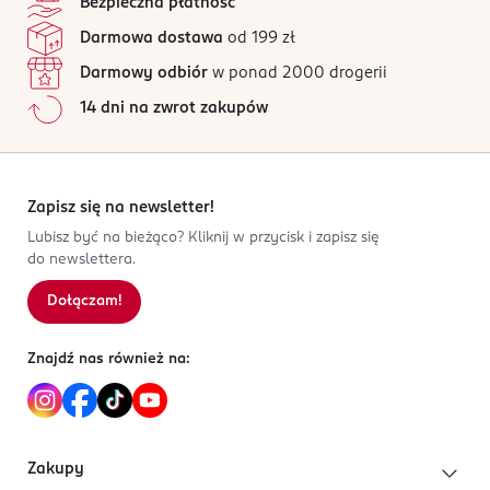
Bezpieczna płatność
Darmowa dostawa
od 199 zł
Darmowy odbiór
w ponad 2000 drogerii
14 dni na zwrot zakupów
Zapisz się na newsletter!
Lubisz być na bieżąco? Kliknij w przycisk i zapisz się
do newslettera.
Dołączam!
Znajdź nas również na:
Zakupy