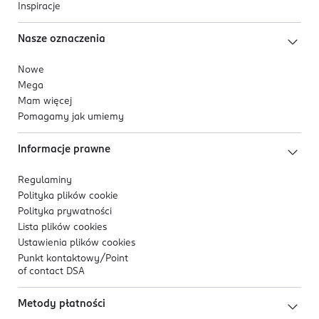
Inspiracje
Nasze oznaczenia
Nowe
Mega
Mam więcej
Pomagamy jak umiemy
Informacje prawne
Regulaminy
Polityka plików
cookie
Polityka prywatności
Lista plików
cookies
Ustawienia plików
cookies
Punkt kontaktowy/
Point
of contact DSA
Metody płatności