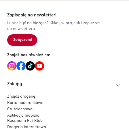
Zapisz się na newsletter!
Lubisz być na bieżąco? Kliknij w przycisk i zapisz się
do newslettera.
Dołączam!
Znajdź nas również na:
Zakupy
Znajdź drogerię
Karta podarunkowa
Czyściochowo
Aplikacja mobilna
Rossmann PL i Klub
Drogeria internetowa