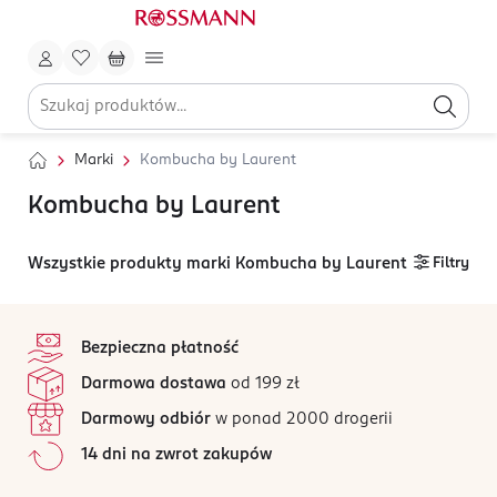
Marki
Kombucha by Laurent
Kombucha by Laurent
Wszystkie produkty marki Kombucha by Laurent
Filtry
stopka
Bezpieczna płatność
Darmowa dostawa
od 199 zł
Darmowy odbiór
w ponad 2000 drogerii
14 dni na zwrot zakupów