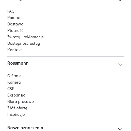
FAQ
Pomoc
Dostawa
Płatność
Zwroty i reklamacje
Dostępność usług
Kontakt
Rossmann
O firmie
Kariera
CSR
Ekspansja
Biuro prasowe
Złóż ofertę
Inspiracje
Nasze oznaczenia