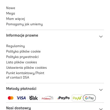
Nowe
Mega
Mam więcej
Pomagamy jak umiemy
Informacje prawne
Regulaminy
Polityka plików
cookie
Polityka prywatności
Lista plików
cookies
Ustawienia plików
cookies
Punkt kontaktowy/
Point
of contact DSA
Metody płatności
Nasi dostawcy