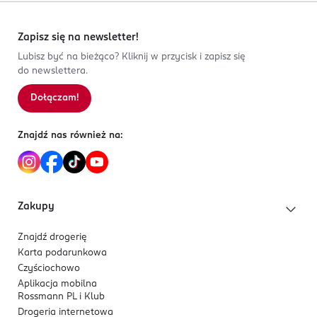
Zapisz się na newsletter!
Lubisz być na bieżąco? Kliknij w przycisk i zapisz się
do newslettera.
Dołączam!
Znajdź nas również na:
Zakupy
Znajdź drogerię
Karta podarunkowa
Czyściochowo
Aplikacja mobilna
Rossmann PL i Klub
Drogeria internetowa