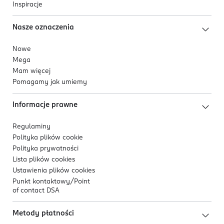
Inspiracje
Nasze oznaczenia
Nowe
Mega
Mam więcej
Pomagamy jak umiemy
Informacje prawne
Regulaminy
Polityka plików
cookie
Polityka prywatności
Lista plików
cookies
Ustawienia plików
cookies
Punkt kontaktowy/
Point
of contact DSA
Metody płatności